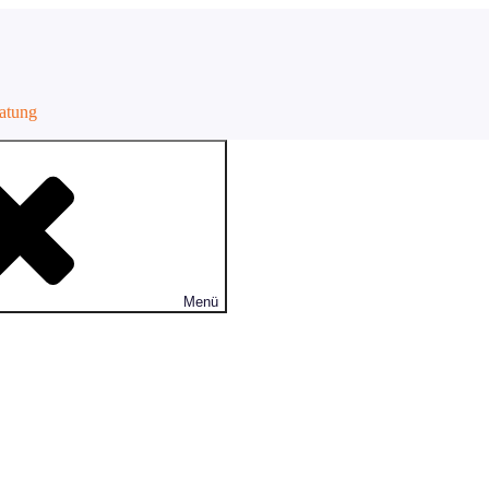
ratung
Menü