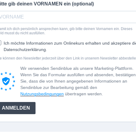
itte gib deinen VORNAMEN ein (optional)
mit ich dich persönlich ansprechen kann, gib bitte deinen Vornamen ein. Dieses
ld musst du nicht ausfüllen.
Ich möchte Informationen zum Onlinekurs erhalten und akzeptiere di
Datenschutzerklärung.
e können den Newsletter jederzeit über den Link in unserem Newsletter abbestelle
Wir verwenden Sendinblue als unsere Marketing-Plattform.
Wenn Sie das Formular ausfüllen und absenden, bestätigen
Sie, dass die von Ihnen angegebenen Informationen an
Sendinblue zur Bearbeitung gemäß den
Nutzungsbedingungen
übertragen werden.
ANMELDEN