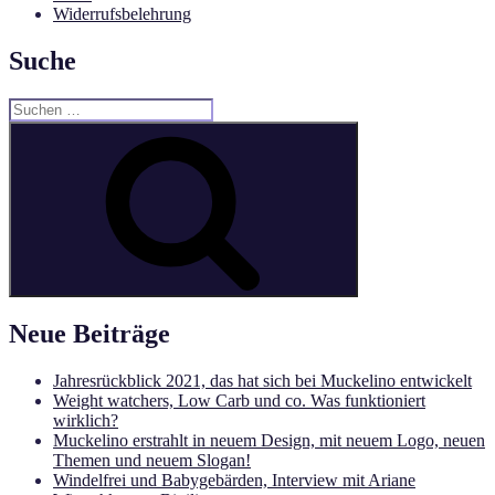
Widerrufsbelehrung
Suche
Suchen
nach:
Suchen
Neue Beiträge
Jahresrückblick 2021, das hat sich bei Muckelino entwickelt
Weight watchers, Low Carb und co. Was funktioniert
wirklich?
Muckelino erstrahlt in neuem Design, mit neuem Logo, neuen
Themen und neuem Slogan!
Windelfrei und Babygebärden, Interview mit Ariane