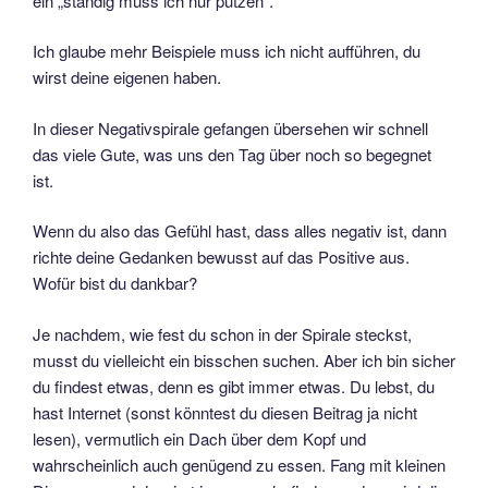
ein „ständig muss ich nur putzen“.
Ich glaube mehr Beispiele muss ich nicht aufführen, du
wirst deine eigenen haben.
In dieser Negativspirale gefangen übersehen wir schnell
das viele Gute, was uns den Tag über noch so begegnet
ist.
Wenn du also das Gefühl hast, dass alles negativ ist, dann
richte deine Gedanken bewusst auf das Positive aus.
Wofür bist du dankbar?
Je nachdem, wie fest du schon in der Spirale steckst,
musst du vielleicht ein bisschen suchen. Aber ich bin sicher
du findest etwas, denn es gibt immer etwas. Du lebst, du
hast Internet (sonst könntest du diesen Beitrag ja nicht
lesen), vermutlich ein Dach über dem Kopf und
wahrscheinlich auch genügend zu essen. Fang mit kleinen