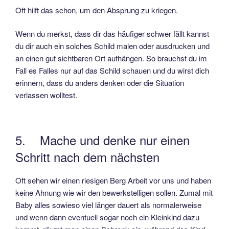
Oft hilft das schon, um den Absprung zu kriegen.
Wenn du merkst, dass dir das häufiger schwer fällt kannst
du dir auch ein solches Schild malen oder ausdrucken und
an einen gut sichtbaren Ort aufhängen. So brauchst du im
Fall es Falles nur auf das Schild schauen und du wirst dich
erinnern, dass du anders denken oder die Situation
verlassen wolltest.
5. Mache und denke nur einen
Schritt nach dem nächsten
Oft sehen wir einen riesigen Berg Arbeit vor uns und haben
keine Ahnung wie wir den bewerkstelligen sollen. Zumal mit
Baby alles sowieso viel länger dauert als normalerweise
und wenn dann eventuell sogar noch ein Kleinkind dazu