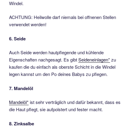
Windel.
ACHTUNG: Heilwolle darf niemals bei offnenen Stellen
verwendet werden!
6. Seide
Auch Seide werden hautpflegende und kühlende
Eigenschaften nachgesagt. Es gibt
Seideneinlagen*
zu
kaufen die du einfach als oberste Schicht in die Windel
legen kannst um den Po deines Babys zu pflegen.
7. Mandelöl
Mandelöl*
ist sehr verträglich und dafür bekannt, dass es
die Haut pflegt, sie aufpolstert und fester macht.
8. Zinksalbe