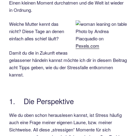
Einen kleinen Moment durchatmen und die Welt ist wieder
in Ordnung.
Welche Mutter kennt das
nicht? Diese Tage an denen
Photo by Andrea
einfach alles schief läuft?
Piacquadio on
Pexels.com
Damit du die in Zukunft etwas
gelassener händeln kannst möchte ich dir in diesem Beitrag
acht Tipps geben, wie du der Stressfalle entkommen
kannst.
1. Die Perspektive
Wie du oben schon herauslesen kannst, ist Stress häufig
auch eine Frage meiner eigenen Laune, bzw. meiner
Sichtweise. All diese „stressigen“ Momente für sich