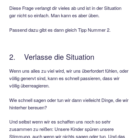
Diese Frage verlangt dir vieles ab und ist in der Situation
gar nicht so einfach. Man kann es aber üben.
Passend dazu gibt es dann gleich Tipp Nummer 2.
2. Verlasse die Situation
Wenn uns alles zu viel wird, wir uns überfordert fühlen, oder
völlig genervt sind, kann es schnell passieren, dass wir
völlig überreagieren.
Wie schnell sagen oder tun wir dann vielleicht Dinge, die wir
hinterher bereuen?
Und selbst wenn wir es schaffen uns noch so sehr
zusammen zu reißen: Unsere Kinder spüren unsere
Stimmung, auch wenn wir nichts sagen oder tun. Und das