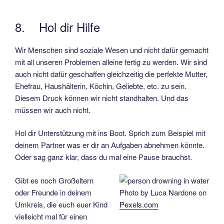
8. Hol dir Hilfe
Wir Menschen sind soziale Wesen und nicht dafür gemacht
mit all unseren Problemen alleine fertig zu werden. Wir sind
auch nicht dafür geschaffen gleichzeitig die perfekte Mutter,
Ehefrau, Haushälterin, Köchin, Geliebte, etc. zu sein.
Diesem Druck können wir nicht standhalten. Und das
müssen wir auch nicht.
Hol dir Unterstützung mit ins Boot. Sprich zum Beispiel mit
deinem Partner was er dir an Aufgaben abnehmen könnte.
Oder sag ganz klar, dass du mal eine Pause brauchst.
Gibt es noch Großeltern
oder Freunde in deinem
Photo by Luca Nardone on
Umkreis, die euch euer Kind
Pexels.com
vielleicht mal für einen