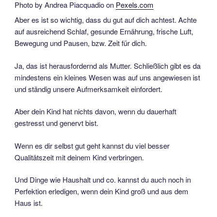
Photo by Andrea Piacquadio on
Pexels.com
Aber es ist so wichtig, dass du gut auf dich achtest. Achte
auf ausreichend Schlaf, gesunde Ernährung, frische Luft,
Bewegung und Pausen, bzw. Zeit für dich.
Ja, das ist herausfordernd als Mutter. Schließlich gibt es da
mindestens ein kleines Wesen was auf uns angewiesen ist
und ständig unsere Aufmerksamkeit einfordert.
Aber dein Kind hat nichts davon, wenn du dauerhaft
gestresst und genervt bist.
Wenn es dir selbst gut geht kannst du viel besser
Qualitätszeit mit deinem Kind verbringen.
Und Dinge wie Haushalt und co. kannst du auch noch in
Perfektion erledigen, wenn dein Kind groß und aus dem
Haus ist.