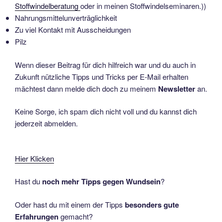
Stoffwindelberatung
oder in meinen Stoffwindelseminaren.))
Nahrungsmittelunverträglichkeit
Zu viel Kontakt mit Ausscheidungen
Pilz
Wenn dieser Beitrag für dich hilfreich war und du auch in
Zukunft nützliche Tipps und Tricks per E-Mail erhalten
mächtest dann melde dich doch zu meinem
Newsletter
an.
Keine Sorge, ich spam dich nicht voll und du kannst dich
jederzeit abmelden.
Hier Klicken
Hast du
noch mehr Tipps gegen Wundsein
?
Oder hast du mit einem der Tipps
besonders gute
Erfahrungen
gemacht?