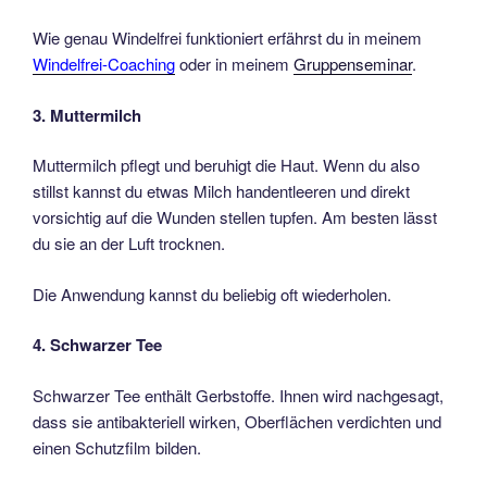
Wie genau Windelfrei funktioniert erfährst du in meinem
Windelfrei-Coaching
oder in meinem
Gruppenseminar
.
3. Muttermilch
Muttermilch pflegt und beruhigt die Haut. Wenn du also
stillst kannst du etwas Milch handentleeren und direkt
vorsichtig auf die Wunden stellen tupfen. Am besten lässt
du sie an der Luft trocknen.
Die Anwendung kannst du beliebig oft wiederholen.
4. Schwarzer Tee
Schwarzer Tee enthält Gerbstoffe. Ihnen wird nachgesagt,
dass sie antibakteriell wirken, Oberflächen verdichten und
einen Schutzfilm bilden.