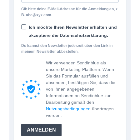
Gib bitte deine E-Mail-Adresse für die Anmeldung an, z.
B. abc@xyz.com.
Ich möchte Ihren Newsletter erhalten und
akzeptiere die Datenschutzerklärung.
Du kannst den Newsletter jederzeit über den Link in
meinem Newsletter abbestellen.
Wir verwenden Sendinblue als
unsere Marketing-Plattform. Wenn
Sie das Formular ausfüllen und
absenden, bestätigen Sie, dass die
von Ihnen angegebenen
Informationen an Sendinblue zur
Bearbeitung gemäß den
Nutzungsbedingungen
übertragen
werden.
ANMELDEN