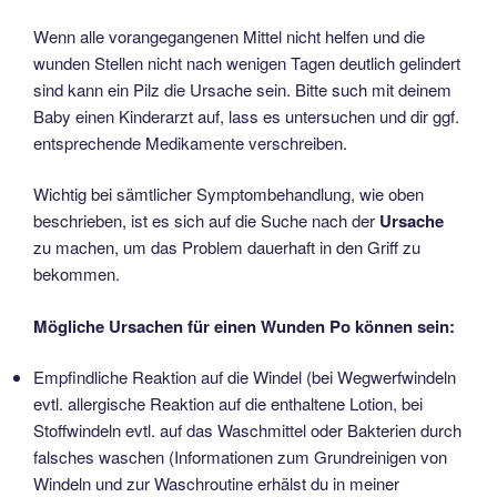
Wenn alle vorangegangenen Mittel nicht helfen und die
wunden Stellen nicht nach wenigen Tagen deutlich gelindert
sind kann ein Pilz die Ursache sein. Bitte such mit deinem
Baby einen Kinderarzt auf, lass es untersuchen und dir ggf.
entsprechende Medikamente verschreiben.
Wichtig bei sämtlicher Symptombehandlung, wie oben
beschrieben, ist es sich auf die Suche nach der
Ursache
zu machen, um das Problem dauerhaft in den Griff zu
bekommen.
Mögliche Ursachen für einen Wunden Po können sein:
Empfindliche Reaktion auf die Windel (bei Wegwerfwindeln
evtl. allergische Reaktion auf die enthaltene Lotion, bei
Stoffwindeln evtl. auf das Waschmittel oder Bakterien durch
falsches waschen (Informationen zum Grundreinigen von
Windeln und zur Waschroutine erhälst du in meiner