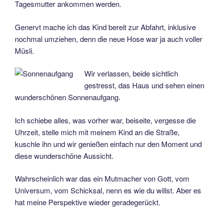
Tagesmutter ankommen werden.
Genervt mache ich das Kind bereit zur Abfahrt, inklusive
nochmal umziehen, denn die neue Hose war ja auch voller
Müsli.
Wir verlassen, beide sichtlich
gestresst, das Haus und sehen einen
wunderschönen Sonnenaufgang.
Ich schiebe alles, was vorher war, beiseite, vergesse die
Uhrzeit, stelle mich mit meinem Kind an die Straße,
kuschle ihn und wir genießen einfach nur den Moment und
diese wunderschöne Aussicht.
Wahrscheinlich war das ein Mutmacher von Gott, vom
Universum, vom Schicksal, nenn es wie du willst. Aber es
hat meine Perspektive wieder geradegerückt.