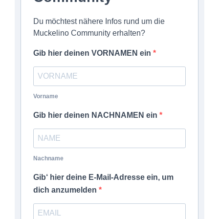
Du möchtest nähere Infos rund um die
Muckelino Community erhalten?
Gib hier deinen VORNAMEN ein
Vorname
Gib hier deinen NACHNAMEN ein
Nachname
Gib‘ hier deine E-Mail-Adresse ein, um
dich anzumelden