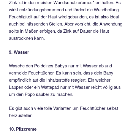
Zink ist in den meisten
Wundschutzcremes*
enthalten. Es
wirkt entzündungshemmend und fördert die Wundheilung.
Feuchtigkeit auf der Haut wird gebunden, es ist also ideal
auch bei nässenden Stellen. Aber vorsicht, die Anwendung
sollte in Maßen erfolgen, da Zink auf Dauer die Haut
austrocknen kann.
9. Wasser
Wasche den Po deines Babys nur mit Wasser ab und
vermeide Feuchttücher. Es kann sein, dass dein Baby
empfindlich auf die Inhaltsstoffe reagiert. Ein weicher
Lappen oder ein Wattepad nur mit Wasser reicht völlig aus
um den Popo sauber zu machen.
Es gibt auch viele tolle Varianten um Feuchttücher selbst
herzustellen.
10. Pilzcreme