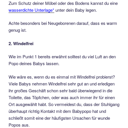
Zum Schutz deiner Möbel oder des Bodens kannst du eine
wasserdichte Unterlage*
unter dein Baby legen.
Achte besonders bei Neugeborenen darauf, dass es warm
genug ist.
2. Windelfrei
Wie im Punkt 1 bereits erwähnt solltest du viel Luft an den
Popo deines Babys lassen.
Wie wäre es, wenn du es einmal mit Windelfrei probierst?
Viele Babys nehmen Windelfrei sehr gut an und erledigen
ihr großes Geschäft schon sehr bald überwiegend in die
Toilette, das Töpfchen, oder was auch immer ihr für einen
Ort ausgewählt habt. So vermeidest du, dass der Stuhlgang
überhaupt richtig Kontakt mit dem Babypopo hat und
schließt somit eine der häufigsten Ursachen für wunde
Popos aus.