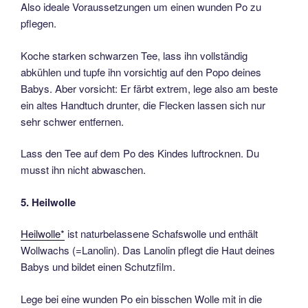
Also ideale Voraussetzungen um einen wunden Po zu
pflegen.
Koche starken schwarzen Tee, lass ihn vollständig
abkühlen und tupfe ihn vorsichtig auf den Popo deines
Babys. Aber vorsicht: Er färbt extrem, lege also am beste
ein altes Handtuch drunter, die Flecken lassen sich nur
sehr schwer entfernen.
Lass den Tee auf dem Po des Kindes luftrocknen. Du
musst ihn nicht abwaschen.
5. Heilwolle
Heilwolle*
ist naturbelassene Schafswolle und enthält
Wollwachs (=Lanolin). Das Lanolin pflegt die Haut deines
Babys und bildet einen Schutzfilm.
Lege bei eine wunden Po ein bisschen Wolle mit in die