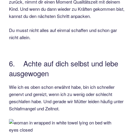
zurück, nimmt dir einen Moment Qualitätszeit mit deinem
Kind. Und wenn du dann wieder zu Kräften gekommen bist,
kannst du den nächsten Schritt anpacken.
Du musst nicht alles auf einmal schaffen und schon gar
nicht allein.
6. Achte auf dich selbst und lebe
ausgewogen
Wie ich es oben schon erwähnt habe, bin ich schneller
genervt und gereizt, wenn ich zu wenig oder schlecht
geschlafen habe. Und gerade wir Mütter leiden häufig unter
Schlafmangel und Zeitnot.