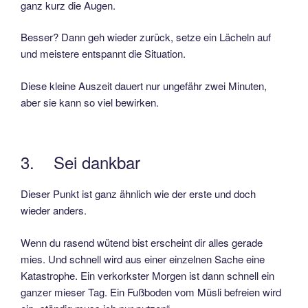
ganz kurz die Augen.
Besser? Dann geh wieder zurück, setze ein Lächeln auf
und meistere entspannt die Situation.
Diese kleine Auszeit dauert nur ungefähr zwei Minuten,
aber sie kann so viel bewirken.
3. Sei dankbar
Dieser Punkt ist ganz ähnlich wie der erste und doch
wieder anders.
Wenn du rasend wütend bist erscheint dir alles gerade
mies. Und schnell wird aus einer einzelnen Sache eine
Katastrophe. Ein verkorkster Morgen ist dann schnell ein
ganzer mieser Tag. Ein Fußboden vom Müsli befreien wird