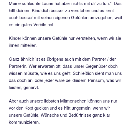
Meine schlechte Laune hat aber nichts mit dir zu tun.“. Das
hilft deinem Kind dich besser zu verstehen und es lernt
auch besser mit seinen eigenen Gefühlen umzugehen, weil
es ein gutes Vorbild hat.
Kinder können unsere Gefühle nur verstehen, wenn wir sie
ihnen mitteilen.
Ganz ähnlich ist es übrigens auch mit dem Partner / der
Partnerin. Wer erwarten oft, dass unser Gegenüber doch
wissen müsste, wie es uns geht. Schließlich sieht man uns
das doch an, oder jeder wäre bei diesem Pensum, was wir
leisten, genervt.
Aber auch unsere liebsten Mitmenschen können uns nur
vor den Kopf gucken und es hilft ungemein, wenn wir
unsere Gefühle, Wünsche und Bedürfnisse ganz klar
kommunizieren.