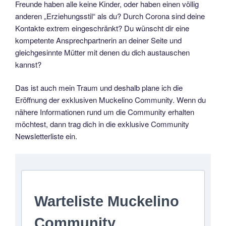
Freunde haben alle keine Kinder, oder haben einen völlig
anderen „Erziehungsstil“ als du? Durch Corona sind deine
Kontakte extrem eingeschränkt? Du wünscht dir eine
kompetente Ansprechpartnerin an deiner Seite und
gleichgesinnte Mütter mit denen du dich austauschen
kannst?
Das ist auch mein Traum und deshalb plane ich die
Eröffnung der exklusiven Muckelino Community. Wenn du
nähere Informationen rund um die Community erhalten
möchtest, dann trag dich in die exklusive Community
Newsletterliste ein.
Warteliste Muckelino
Community