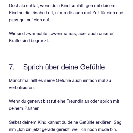
Deshalb schlaf, wenn dein Kind schläft, geh mit deinem
Kind an die frische Luft, nimm dir auch mal Zeit für dich und
pass gut auf dich auf.
Wir sind zwar echte Löwenmamas, aber auch unserer
Kräfte sind begrenzt.
7. Sprich über deine Gefühle
Manchmal hilft es seine Gefühle auch einfach mal zu
verbalisieren.
Wenn du genervt bist ruf eine Freundin an oder sprich mit
deinem Partner.
Selbst deinem Kind kannst du deine Gefühle erklären. Sag
ihm „Ich bin jetzt gerade gereizt, weil ich noch müde bin.