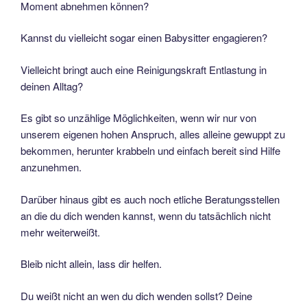
Moment abnehmen können?
Kannst du vielleicht sogar einen Babysitter engagieren?
Vielleicht bringt auch eine Reinigungskraft Entlastung in
deinen Alltag?
Es gibt so unzählige Möglichkeiten, wenn wir nur von
unserem eigenen hohen Anspruch, alles alleine gewuppt zu
bekommen, herunter krabbeln und einfach bereit sind Hilfe
anzunehmen.
Darüber hinaus gibt es auch noch etliche Beratungsstellen
an die du dich wenden kannst, wenn du tatsächlich nicht
mehr weiterweißt.
Bleib nicht allein, lass dir helfen.
Du weißt nicht an wen du dich wenden sollst? Deine