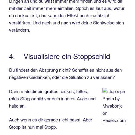
Dingen an und du wirst immer mehr finden und es wird dir
mit der Zeit immer mehr einfallen. Sprich es laut aus, wofür
du dankbar ist, das kann den Effekt noch zusätzlich
verstärken. Und nach und nach wird deine Sichtweise sich
verändern.
4. Visualisiere ein Stoppschild
Du findest den Absprung nicht? Schaffst es nicht aus den
negativen Gedanken, oder die Situation zu verlassen?
Dann male dir ein großes, dickes, fettes,
rotes Stoppschild vor dein inneres Auge und
Photo by
halte an.
Mwabonje
on
Auch wenn es dir gerade nicht passt. Aber
Pexels.com
Stopp ist nun mal Stopp.