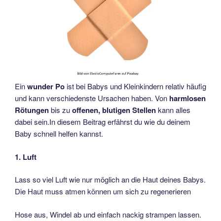
Ein
wunder Po
ist bei Babys und Kleinkindern relativ häufig
und kann verschiedenste Ursachen haben. Von
harmlosen
Rötungen
bis zu
offenen, blutigen Stellen
kann alles
dabei sein.In diesem Beitrag erfährst du wie du deinem
Baby schnell helfen kannst.
1. Luft
Lass so viel Luft wie nur möglich an die Haut deines Babys.
Die Haut muss atmen können um sich zu regenerieren
Hose aus, Windel ab und einfach nackig strampen lassen.