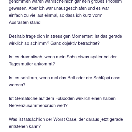
genommen wären wahrscheinlich gar kein großes Problem
gewesen. Aber ich war unausgeschlafen und es war
einfach zu viel auf einmal, so dass ich kurz vorm
Ausrasten stand.
Deshalb frage dich in stressigen Momenten: Ist das gerade
wirklich so schlimm? Ganz objektiv betrachtet?
Ist es dramatisch, wenn mein Sohn etwas später bei der
Tagesmutter ankommt?
Ist es schlimm, wenn mal das Bett oder der Schlüppi nass
werden?
Ist Gematsche auf dem Fußboden wirklich einen halben
Nervenzusammenbruch wert?
Was ist tatsächlich der Worst Case, der daraus jetzt gerade
entstehen kann?