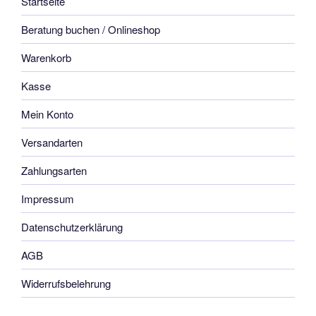
Startseite
Beratung buchen / Onlineshop
Warenkorb
Kasse
Mein Konto
Versandarten
Zahlungsarten
Impressum
Datenschutzerklärung
AGB
Widerrufsbelehrung