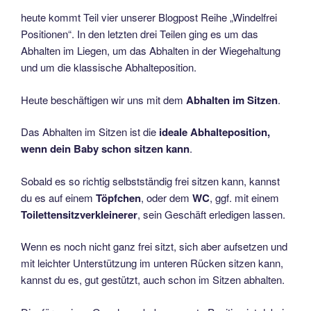
heute kommt Teil vier unserer Blogpost Reihe „Windelfrei
Positionen“. In den letzten drei Teilen ging es um das
Abhalten im Liegen, um das Abhalten in der Wiegehaltung
und um die klassische Abhalteposition.
Heute beschäftigen wir uns mit dem
Abhalten im Sitzen
.
Das Abhalten im Sitzen ist die
ideale Abhalteposition,
wenn dein Baby schon sitzen kann
.
Sobald es so richtig selbstständig frei sitzen kann, kannst
du es auf einem
Töpfchen
, oder dem
WC
, ggf. mit einem
Toilettensitzverkleinerer
, sein Geschäft erledigen lassen.
Wenn es noch nicht ganz frei sitzt, sich aber aufsetzen und
mit leichter Unterstützung im unteren Rücken sitzen kann,
kannst du es, gut gestützt, auch schon im Sitzen abhalten.