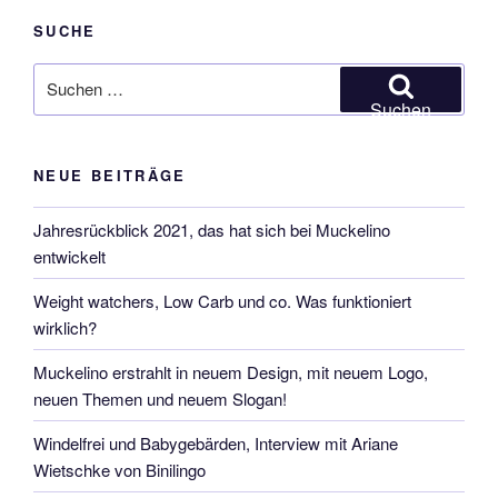
SUCHE
Suchen
nach:
Suchen
NEUE BEITRÄGE
Jahresrückblick 2021, das hat sich bei Muckelino
entwickelt
Weight watchers, Low Carb und co. Was funktioniert
wirklich?
Muckelino erstrahlt in neuem Design, mit neuem Logo,
neuen Themen und neuem Slogan!
Windelfrei und Babygebärden, Interview mit Ariane
Wietschke von Binilingo