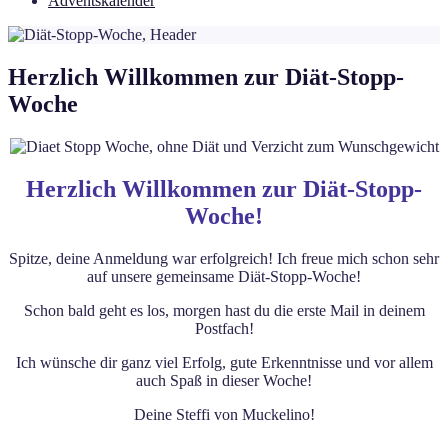
Adventskalender
Herzlich Willkommen zur Diät-Stopp-
Woche
Herzlich Willkommen zur Diät-Stopp-
Woche!
Spitze, deine Anmeldung war erfolgreich! Ich freue mich schon sehr
auf unsere gemeinsame Diät-Stopp-Woche!
Schon bald geht es los, morgen hast du die erste Mail in deinem
Postfach!
Ich wünsche dir ganz viel Erfolg, gute Erkenntnisse und vor allem
auch Spaß in dieser Woche!
Deine Steffi von Muckelino!