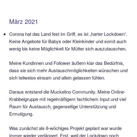
März 2021
Corona hat das Land fest im Griff, es ist „harter Lockdown“.
Keine Angebote für Babys oder Kleinkinder und somit auch
wenig bis keine Möglichkeit für Mütter sich auszutauschen.
Meine Kundinnen und Follower äußern klar das Bedürfnis,
dass sie sich mehr Austauschmöglichkeiten wünschen und
sich teilweise einsam und allein gelassen fühlen.
Daraus entstand die Muckelino Community. Meine Online-
Krabbelgruppe mit regelmäßigem fachlichem Input und viel
Raum für Austausch, gegenseitige Unterstützung und
Ermutigung.
Was zunächst als 6-wöchiges Projekt geplant war wurde
immer wieder verlängert. Erst, weil der Lockdown noch