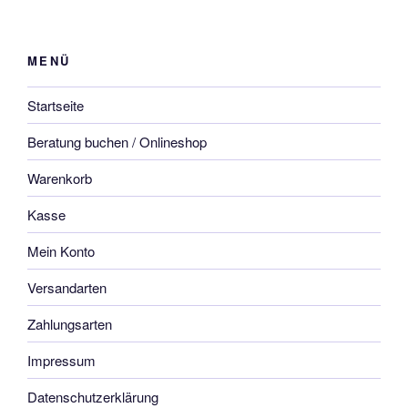
MENÜ
Startseite
Beratung buchen / Onlineshop
Warenkorb
Kasse
Mein Konto
Versandarten
Zahlungsarten
Impressum
Datenschutzerklärung