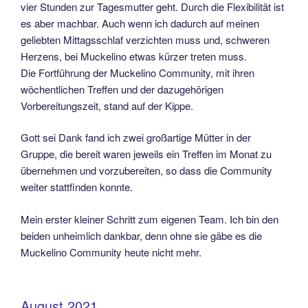
vier Stunden zur Tagesmutter geht. Durch die Flexibilität ist
es aber machbar. Auch wenn ich dadurch auf meinen
geliebten Mittagsschlaf verzichten muss und, schweren
Herzens, bei Muckelino etwas kürzer treten muss.
Die Fortführung der Muckelino Community, mit ihren
wöchentlichen Treffen und der dazugehörigen
Vorbereitungszeit, stand auf der Kippe.
Gott sei Dank fand ich zwei großartige Mütter in der
Gruppe, die bereit waren jeweils ein Treffen im Monat zu
übernehmen und vorzubereiten, so dass die Community
weiter stattfinden konnte.
Mein erster kleiner Schritt zum eigenen Team. Ich bin den
beiden unheimlich dankbar, denn ohne sie gäbe es die
Muckelino Community heute nicht mehr.
August 2021