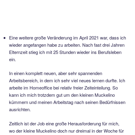
Eine weitere große Veränderung im April 2021 war, dass ich
wieder angefangen habe zu arbeiten. Nach fast drei Jahren
Elternzeit stieg ich mit 25 Stunden wieder ins Berufsleben
ein.
In einen komplett neuen, aber sehr spannenden
Arbeitsbereich, in dem ich sehr viel neues lernen durfte. Ich
arbeite im Homeoffice bei relativ freier Zeiteinteilung. So
kann ich mich trotzdem gut um den kleinen Muckelino
kümmern und meinen Arbeitstag nach seinen Bedürfnissen
ausrichten.
Zeitlich ist der Job eine große Herausforderung für mich,
wo der kleine Muckelino doch nur dreimal in der Woche für