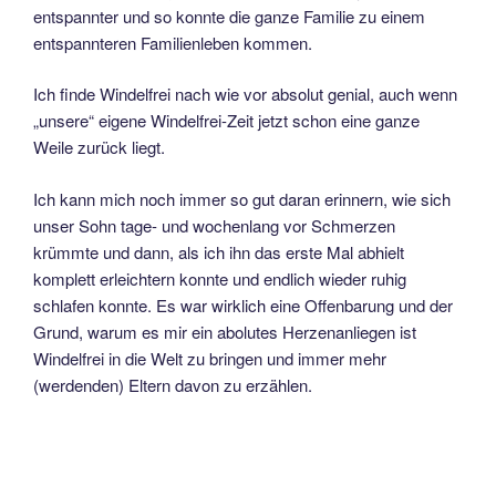
entspannter und so konnte die ganze Familie zu einem
entspannteren Familienleben kommen.
Ich finde Windelfrei nach wie vor absolut genial, auch wenn
„unsere“ eigene Windelfrei-Zeit jetzt schon eine ganze
Weile zurück liegt.
Ich kann mich noch immer so gut daran erinnern, wie sich
unser Sohn tage- und wochenlang vor Schmerzen
krümmte und dann, als ich ihn das erste Mal abhielt
komplett erleichtern konnte und endlich wieder ruhig
schlafen konnte. Es war wirklich eine Offenbarung und der
Grund, warum es mir ein abolutes Herzenanliegen ist
Windelfrei in die Welt zu bringen und immer mehr
(werdenden) Eltern davon zu erzählen.