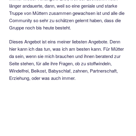
länger andauerte, dann, weil so eine geniale und starke
Truppe von Müttern zusammen gewachsen ist und alle die
Community so sehr zu schätzen gelernt haben, dass die
Gruppe noch bis heute besteht.
Dieses Angebot ist eins meiner liebsten Angebote. Denn
hier kann ich das tun, was ich am besten kann. Für Mütter
da sein, wenn sie mich brauchen und ihnen beratend zur
Seite stehen, für alle ihre Fragen, ob zu stoffwindeln,
Windelfrei, Beikost, Babyschlaf, zahnen, Partnerschaft,
Erziehung, oder was auch immer.