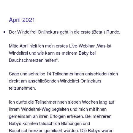
April 2021
Der Windelfrei-Onlinekurs geht in die erste (Beta-) Runde.
Mitte April hielt ich mein erstes Live-Webinar „Was ist
Windelfrei und wie kann es meinem Baby bei
Bauchschmerzen helfen“.
Sage und schreibe 14 Teilnehmerinnen entschieden sich
direkt am anschließenden Windelfrei-Onlinekurs
teilzunehmen.
Ich durfte die Teilnehmerinnen sieben Wochen lang auf
ihrem Windelfrei-Weg begleiten und mich mit ihnen
gemeinsam an ihren Erfolgen erfreuen. Bei mehreren
Babys konnten tatsächlich Blähungen und
Bauchschmerzen gemildert werden. Die Babys waren