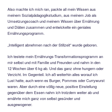
Also machte ich mich ran, packte all mein Wissen aus
meinem Sozialpädagogikstudium, aus meinem Job als
Umsetzungscoach und meinem Wissen über Ernährung
und Diäten zusammen und entwickelte ein geniales
Ernährungsprogramm.
„Intelligent abnehmen nach der Stillzeit“ wurde geboren.
Ich testete mein Ernährungs-Transformationsprogramm an
mir selbst und mit Familie und Freunden und nahm in den
12 Wochen über 6 kg ab. Und das ganz ohne hungern oder
Verzicht. Im Gegenteil. Ich aß weiterhin alles worauf ich
Lust hatte, auch wenn es Burger, Pommes oder Currywurst
waren. Aber durch eine völlig neue, positive Einstellung
gegenüber dem Essen nahm ich trotzdem weiter ab und
ernährte mich ganz von selbst gesünder und
ausgewogener.