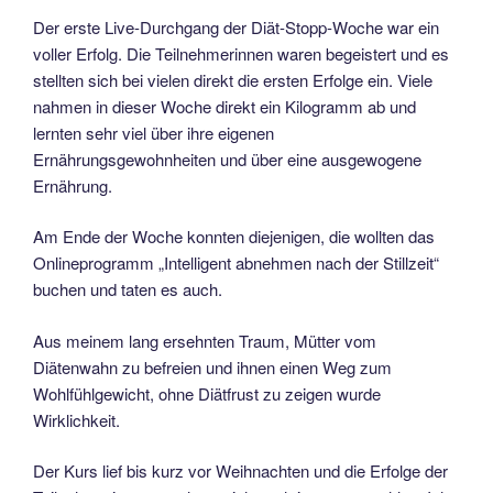
Der erste Live-Durchgang der Diät-Stopp-Woche war ein
voller Erfolg. Die Teilnehmerinnen waren begeistert und es
stellten sich bei vielen direkt die ersten Erfolge ein. Viele
nahmen in dieser Woche direkt ein Kilogramm ab und
lernten sehr viel über ihre eigenen
Ernährungsgewohnheiten und über eine ausgewogene
Ernährung.
Am Ende der Woche konnten diejenigen, die wollten das
Onlineprogramm „Intelligent abnehmen nach der Stillzeit“
buchen und taten es auch.
Aus meinem lang ersehnten Traum, Mütter vom
Diätenwahn zu befreien und ihnen einen Weg zum
Wohlfühlgewicht, ohne Diätfrust zu zeigen wurde
Wirklichkeit.
Der Kurs lief bis kurz vor Weihnachten und die Erfolge der